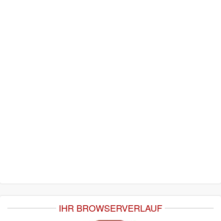
IHR BROWSERVERLAUF