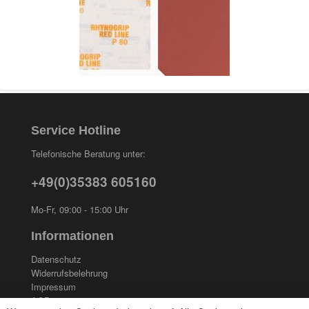
Service Hotline
Telefonische Beratung unter:
+49(0)35383 605160
Mo-Fr, 09:00 - 15:00 Uhr
Informationen
Datenschutz
Widerrufsbelehrung
Impressum
AGB