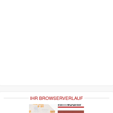
IHR BROWSERVERLAUF