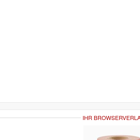
IHR BROWSERVERL