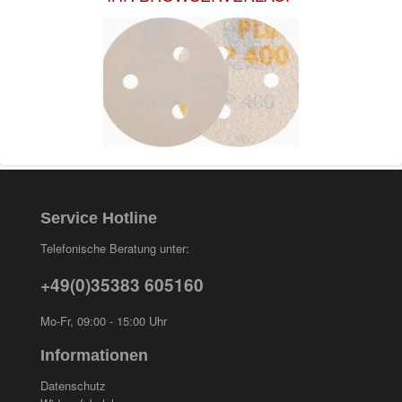
Service Hotline
Telefonische Beratung unter:
+49(0)35383 605160
Mo-Fr, 09:00 - 15:00 Uhr
Informationen
Datenschutz