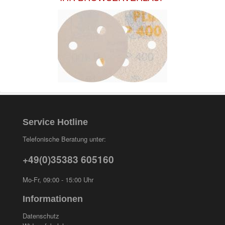
Service Hotline
Telefonische Beratung unter:
+49(0)35383 605160
Mo-Fr, 09:00 - 15:00 Uhr
Informationen
Datenschutz