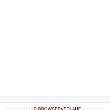
IHR BROWSERVERLAUF