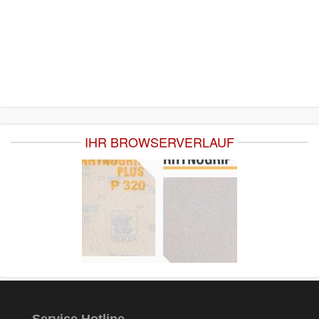
IHR BROWSERVERLAUF