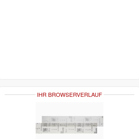
IHR BROWSERVERLAUF