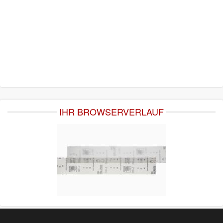
IHR BROWSERVERLAUF