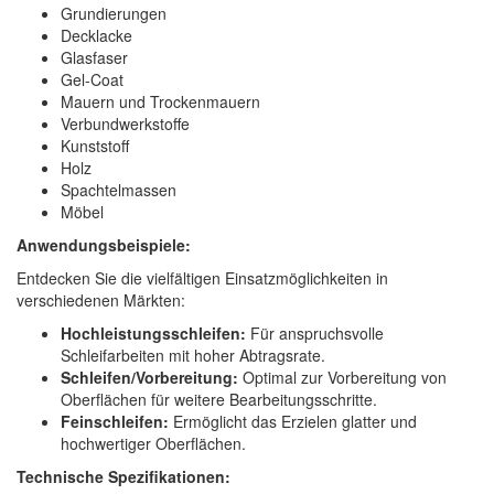
Grundierungen
Decklacke
Glasfaser
Gel-Coat
Mauern und Trockenmauern
Verbundwerkstoffe
Kunststoff
Holz
Spachtelmassen
Möbel
Anwendungsbeispiele:
Entdecken Sie die vielfältigen Einsatzmöglichkeiten in
verschiedenen Märkten:
Hochleistungsschleifen:
Für anspruchsvolle
Schleifarbeiten mit hoher Abtragsrate.
Schleifen/Vorbereitung:
Optimal zur Vorbereitung von
Oberflächen für weitere Bearbeitungsschritte.
Feinschleifen:
Ermöglicht das Erzielen glatter und
hochwertiger Oberflächen.
Technische Spezifikationen: