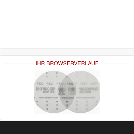
IHR BROWSERVERLAUF