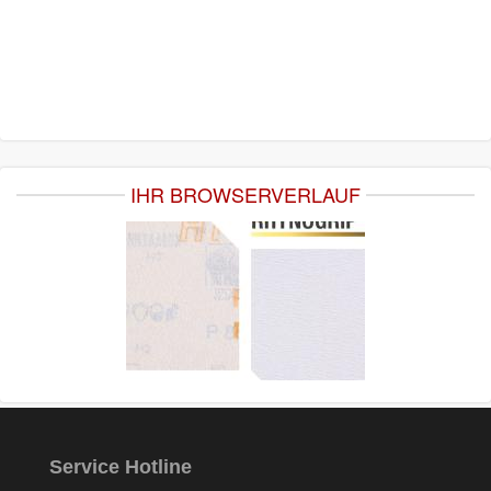
IHR BROWSERVERLAUF
Service Hotline