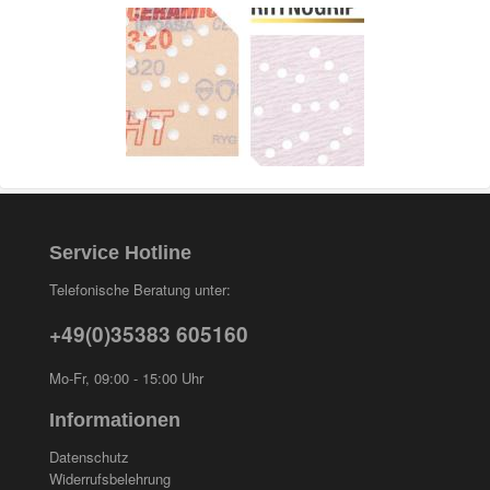
Service Hotline
Telefonische Beratung unter:
+49(0)35383 605160
Mo-Fr, 09:00 - 15:00 Uhr
Informationen
Datenschutz
Widerrufsbelehrung