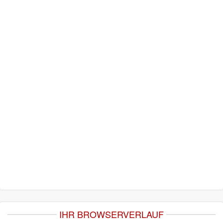
IHR BROWSERVERLAUF