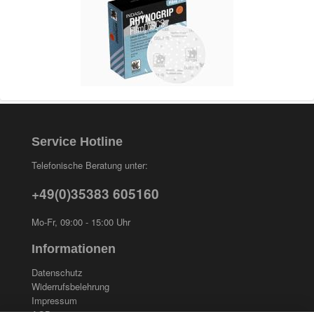
Service Hotline
Telefonische Beratung unter:
+49(0)35383 605160
Mo-Fr, 09:00 - 15:00 Uhr
Informationen
Datenschutz
Widerrufsbelehrung
Impressum