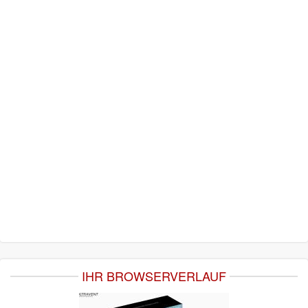
IHR BROWSERVERLAUF