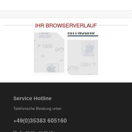
IHR BROWSERVERLAUF
Service Hotline
Telefonische Beratung unter:
+49(0)35383 605160