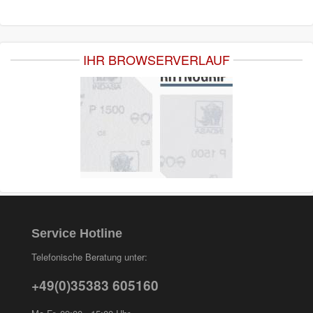
IHR BROWSERVERLAUF
Service Hotline
Telefonische Beratung unter:
+49(0)35383 605160