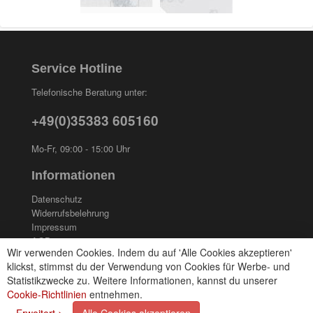
Service Hotline
Telefonische Beratung unter:
+49(0)35383 605160
Mo-Fr, 09:00 - 15:00 Uhr
Informationen
Datenschutz
Widerrufsbelehrung
Impressum
AGB
Wir verwenden Cookies. Indem du auf 'Alle Cookies akzeptieren'
Kontakt
klickst, stimmst du der Verwendung von Cookies für Werbe- und
Cookies einstellungen
Statistikzwecke zu. Weitere Informationen, kannst du unserer
Cookie-Richtlinien
entnehmen.
Zahlungsarten