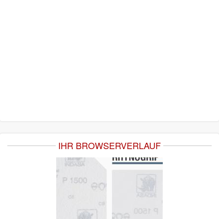
IHR BROWSERVERLAUF