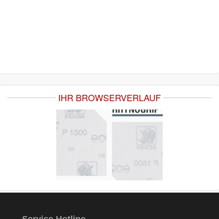
IHR BROWSERVERLAUF