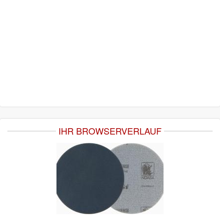
IHR BROWSERVERLAUF