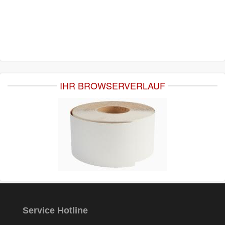
IHR BROWSERVERLAUF
Service Hotline