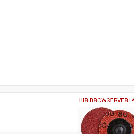
IHR BROWSERVERL