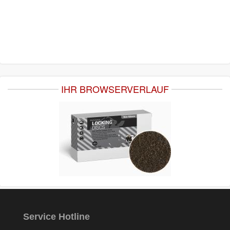
IHR BROWSERVERLAUF
Service Hotline