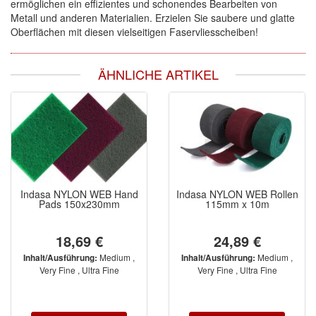
ermöglichen ein effizientes und schonendes Bearbeiten von
Metall und anderen Materialien. Erzielen Sie saubere und glatte
Oberflächen mit diesen vielseitigen Faservliesscheiben!
ÄHNLICHE ARTIKEL
Indasa NYLON WEB Hand
Indasa NYLON WEB Rollen
Pads 150x230mm
115mm x 10m
18,69 €
24,89 €
Medium ,
Medium ,
Inhalt/Ausführung:
Inhalt/Ausführung:
Very Fine , Ultra Fine
Very Fine , Ultra Fine