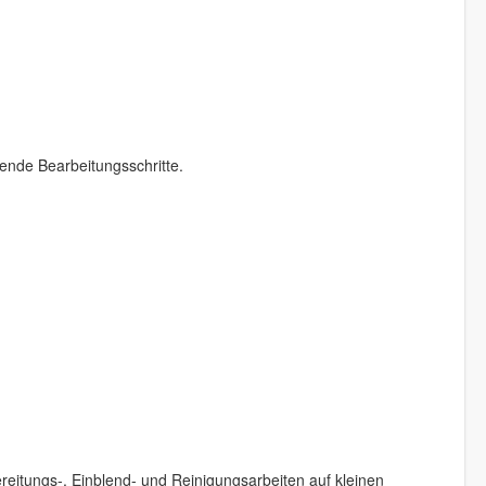
ende Bearbeitungsschritte.
ereitungs-, Einblend- und Reinigungsarbeiten auf kleinen