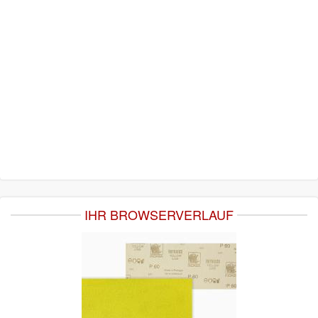
IHR BROWSERVERLAUF