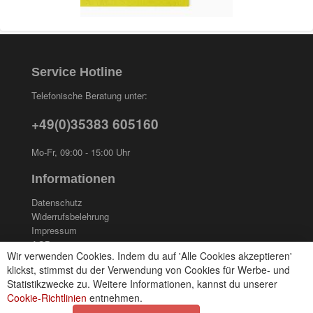
Service Hotline
Telefonische Beratung unter:
+49(0)35383 605160
Mo-Fr, 09:00 - 15:00 Uhr
Informationen
Datenschutz
Widerrufsbelehrung
Impressum
AGB
Wir verwenden Cookies. Indem du auf 'Alle Cookies akzeptieren'
Kontakt
klickst, stimmst du der Verwendung von Cookies für Werbe- und
Cookies einstellungen
Statistikzwecke zu. Weitere Informationen, kannst du unserer
Cookie-Richtlinien
entnehmen.
Zahlungsarten