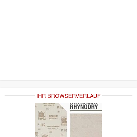
IHR BROWSERVERLAUF