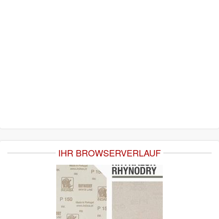
IHR BROWSERVERLAUF