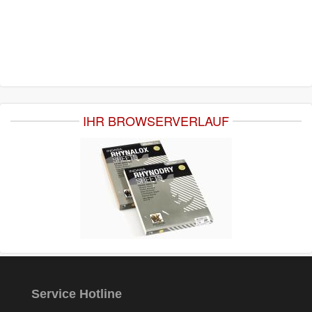
IHR BROWSERVERLAUF
Service Hotline