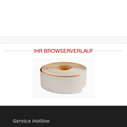
IHR BROWSERVERLAUF
Service Hotline