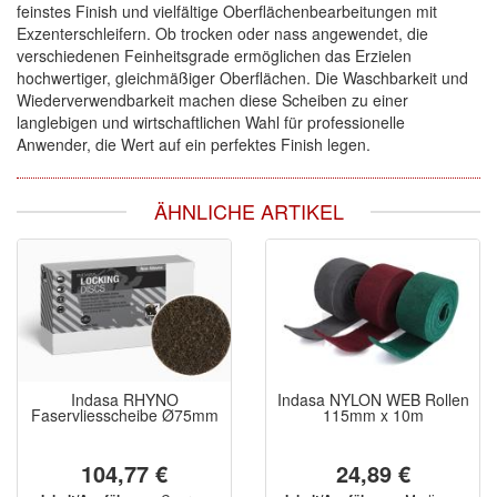
feinstes Finish und vielfältige Oberflächenbearbeitungen mit
Exzenterschleifern. Ob trocken oder nass angewendet, die
verschiedenen Feinheitsgrade ermöglichen das Erzielen
hochwertiger, gleichmäßiger Oberflächen. Die Waschbarkeit und
Wiederverwendbarkeit machen diese Scheiben zu einer
langlebigen und wirtschaftlichen Wahl für professionelle
Anwender, die Wert auf ein perfektes Finish legen.
ÄHNLICHE ARTIKEL
Indasa RHYNO
Indasa NYLON WEB Rollen
Faservliesscheibe Ø75mm
115mm x 10m
104,77 €
24,89 €