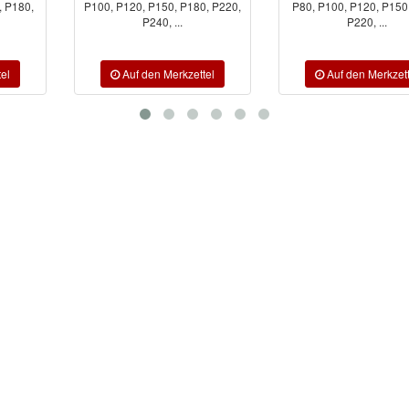
P100, P120, P150, P180, P220,
P80, P100, P120, P150, P180,
P240, ...
P220, ...