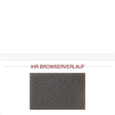
IHR BROWSERVERLAUF