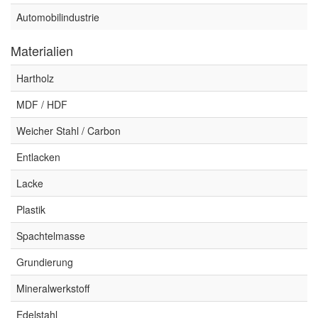
Automobilindustrie
Materialien
Hartholz
MDF / HDF
Weicher Stahl / Carbon
Entlacken
Lacke
Plastik
Spachtelmasse
Grundierung
Mineralwerkstoff
Edelstahl