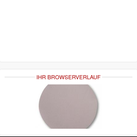
IHR BROWSERVERLAUF