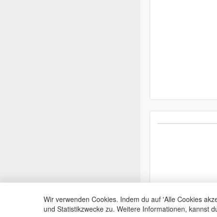
Wir verwenden Cookies. Indem du auf 'Alle Cookies akze
und Statistikzwecke zu. Weitere Informationen, kannst 