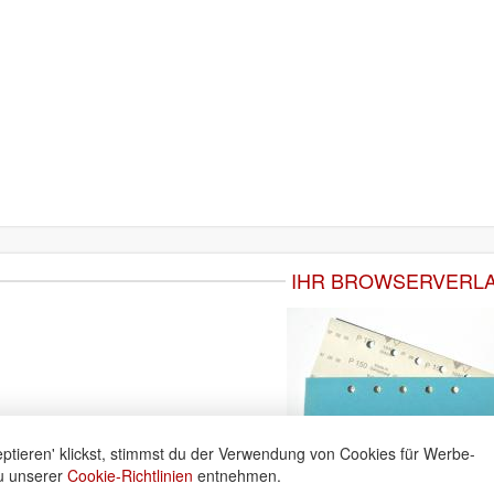
IHR BROWSERVERL
ptieren' klickst, stimmst du der Verwendung von Cookies für Werbe-
du unserer
Cookie-Richtlinien
entnehmen.