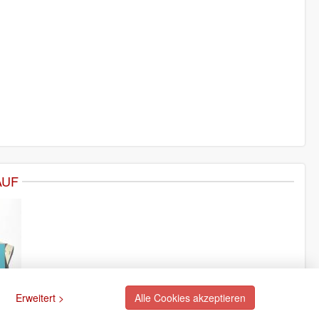
AUF
Erweitert >
Alle Cookies akzeptieren