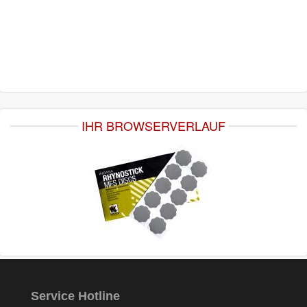
IHR BROWSERVERLAUF
Service Hotline