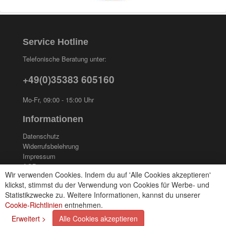
Service Hotline
Telefonische Beratung unter:
+49(0)35383 605160
Mo-Fr, 09:00 - 15:00 Uhr
Informationen
Datenschutz
Widerrufsbelehrung
Impressum
AGB
Wir verwenden Cookies. Indem du auf 'Alle Cookies akzeptieren'
Kontakt
klickst, stimmst du der Verwendung von Cookies für Werbe- und
Cookies einstellungen
Statistikzwecke zu. Weitere Informationen, kannst du unserer
Cookie-Richtlinien
entnehmen.
Zahlungsarten
Erweitert >
Alle Cookies akzeptieren