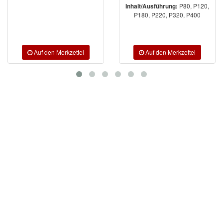
P80, P120,
Inhalt/Ausführung:
P180, P220, P320, P400