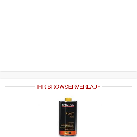
IHR BROWSERVERLAUF