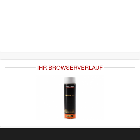
IHR BROWSERVERLAUF