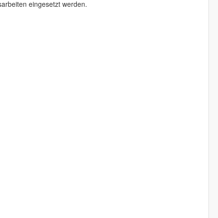
sarbeiten eingesetzt werden.