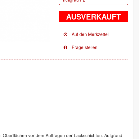
AUSVERKAUFT
en Oberflächen vor dem Auftragen der Lackschichten. Aufgrund