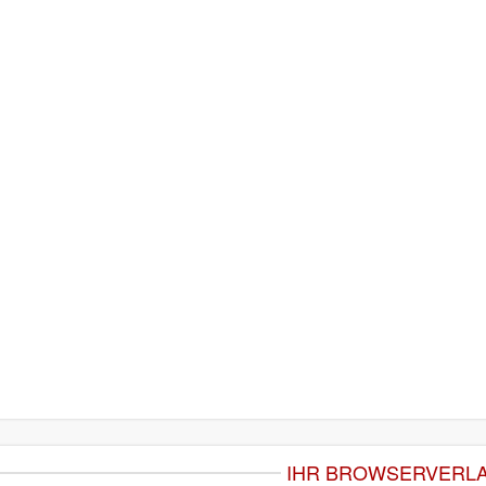
IHR BROWSERVERL