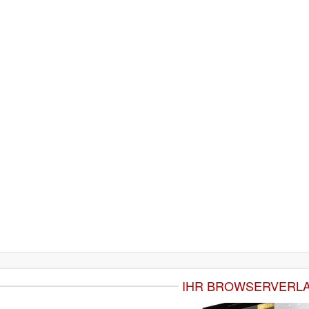
IHR BROWSERVERL