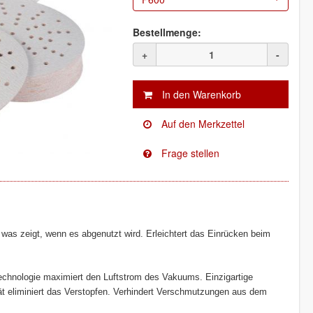
Bestellmenge:
+
-
 was zeigt, wenn es abgenutzt wird. Erleichtert das Einrücken beim
altechnologie maximiert den Luftstrom des Vakuums. Einzigartige
ät eliminiert das Verstopfen. Verhindert Verschmutzungen aus dem