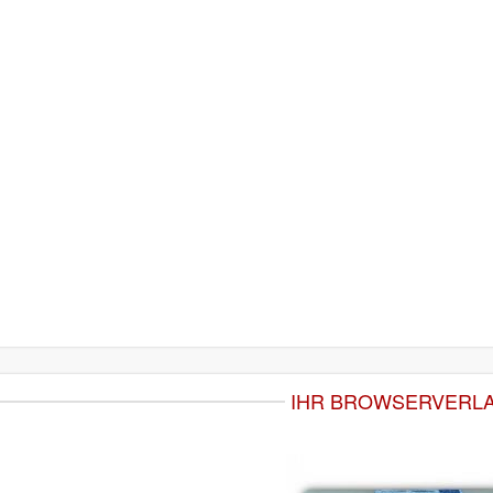
IHR BROWSERVERL