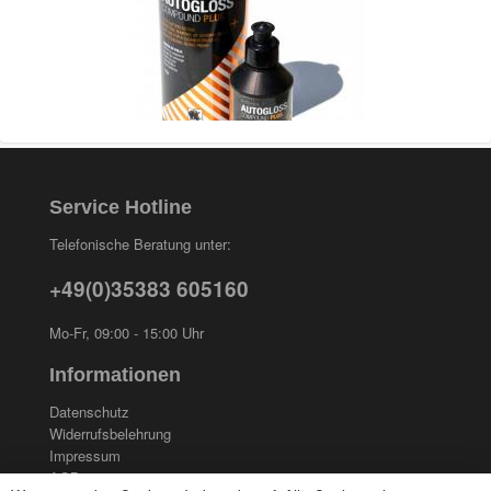
Service Hotline
Telefonische Beratung unter:
+49(0)35383 605160
Mo-Fr, 09:00 - 15:00 Uhr
Informationen
Datenschutz
Widerrufsbelehrung
Impressum
AGB