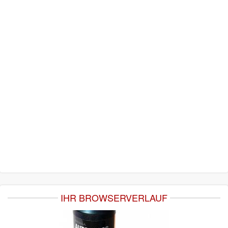
IHR BROWSERVERLAUF