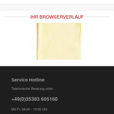
IHR BROWSERVERLAUF
Service Hotline
Telefonische Beratung unter:
+49(0)35383 605160
Mo-Fr, 09:00 - 15:00 Uhr