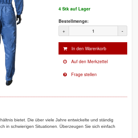
4 Stk
auf Lager
Bestellmenge:
+
-
ältnis bietet. Die über viele Jahre entwickelte und ständig
ch in schwierigen Situationen. Überzeugen Sie sich einfach