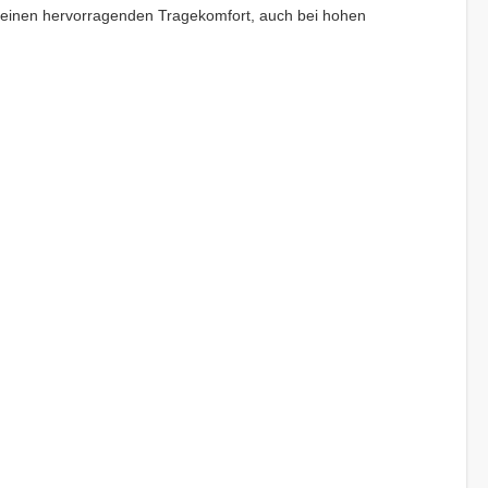
s einen hervorragenden Tragekomfort, auch bei hohen