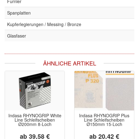
Furnier
Spanplatten
Kupferlegierungen / Messing / Bronze
Glasfaser
ÄHNLICHE ARTIKEL
Indasa RHYNOGRIP White
Indasa RHYNOGRIP Plus
Line Schleifscheiben
Line Schleifscheiben
Ø200mm 8-Loch
Ø150mm 15-Loch
ab 39,58 €
ab 20,42 €