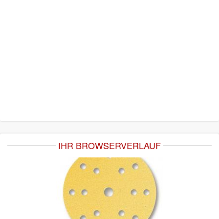
IHR BROWSERVERLAUF