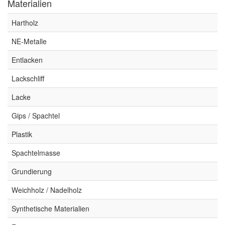
Materialien
Hartholz
NE-Metalle
Entlacken
Lackschliff
Lacke
Gips / Spachtel
Plastik
Spachtelmasse
Grundierung
Weichholz / Nadelholz
Synthetische Materialien