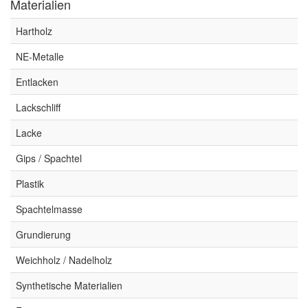
Materialien
Hartholz
NE-Metalle
Entlacken
Lackschliff
Lacke
Gips / Spachtel
Plastik
Spachtelmasse
Grundierung
Weichholz / Nadelholz
Synthetische Materialien