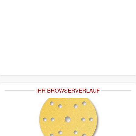
IHR BROWSERVERLAUF