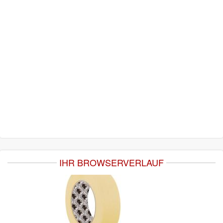
IHR BROWSERVERLAUF