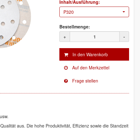
Inhalt/Ausführung:
P320
Bestellmenge:
+
-
 usw.
Qualität aus. Die hohe Produktivität, Effizienz sowie die Standzeit