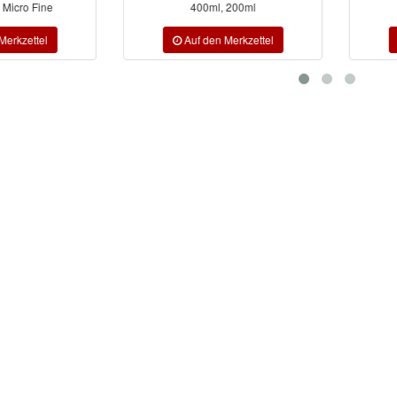
Micro Fine
400ml, 200ml