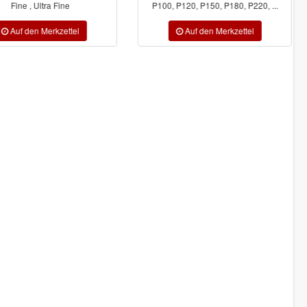
Fine , Ultra Fine
P100, P120, P150, P180, P220, ...