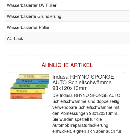
Wasserbasierter UV-Füller
Wasserbasierte Grundierung
Wasserbasierter Füller
AC-Lack
ÄHNLICHE ARTIKEL
Indasa RHYNO SPONGE
AUTO Schleifschwämme
98x120x13mm
Die Indasa RHYNO SPONGE AUTO
Schleifschwämme sind doppelseitig
verwendbare Schleifschwämme mit
den Abmessungen 98x120x13mm.
Sie wurden speziell für die
Automobilreparaturlackierung
entwickelt, eignen sich aber auch für