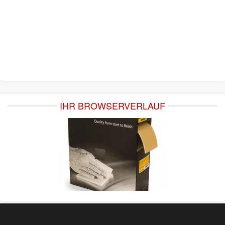
IHR BROWSERVERLAUF