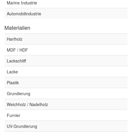
Marine Industrie
Automobilindustrie
Materialien
Hartholz
MDF / HDF
Lackschliff
Lacke
Plastik
Grundierung
Weichholz / Nadelholz
Furnier
UV-Grundierung