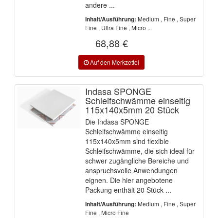
andere ...
Medium , Fine , Super
Inhalt/Ausführung:
Fine , Ultra Fine , Micro ...
68,88 €
Indasa SPONGE
Schleifschwämme einseitig
115x140x5mm 20 Stück
Die Indasa SPONGE
Schleifschwämme einseitig
115x140x5mm sind flexible
Schleifschwämme, die sich ideal für
schwer zugängliche Bereiche und
anspruchsvolle Anwendungen
eignen. Die hier angebotene
Packung enthält 20 Stück ...
Medium , Fine , Super
Inhalt/Ausführung:
Fine , Micro Fine